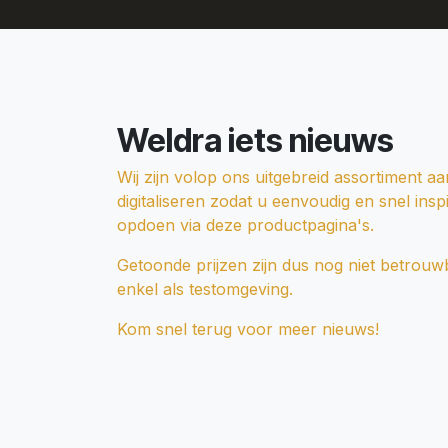
Weldra iets nieuws
Wij zijn volop ons uitgebreid assortiment aa
digitaliseren zodat u eenvoudig en snel insp
opdoen via deze productpagina's.
Getoonde prijzen zijn dus nog niet betrouw
enkel als testomgeving.
Kom snel terug voor meer nieuws!