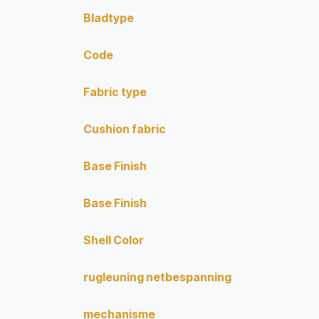
Bladtype
Code
Fabric type
Cushion fabric
Base Finish
Base Finish
Shell Color
rugleuning netbespanning
mechanisme