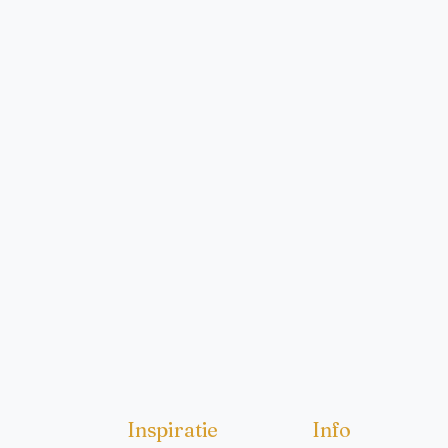
Inspiratie
Info