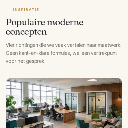
INSPIRATIE
Populaire moderne
concepten
Vier richtingen die we vaak vertalen naar maatwerk.
Geen kant-en-klare formules, wel een vertrekpunt
voor het gesprek.