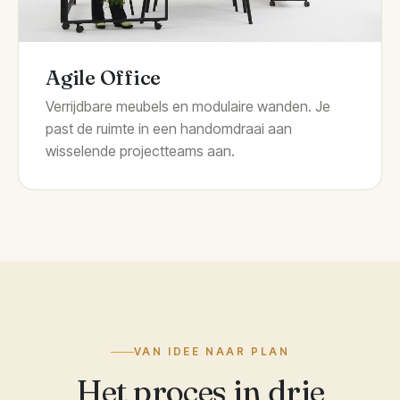
Agile Office
Verrijdbare meubels en modulaire wanden. Je
past de ruimte in een handomdraai aan
wisselende projectteams aan.
VAN IDEE NAAR PLAN
Het proces in drie