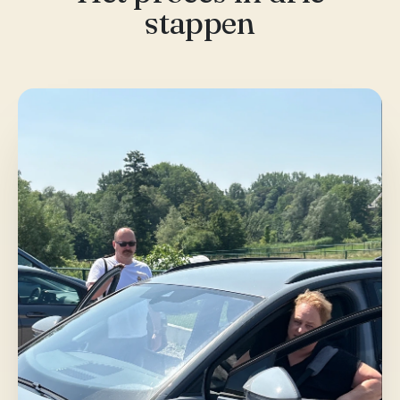
stappen