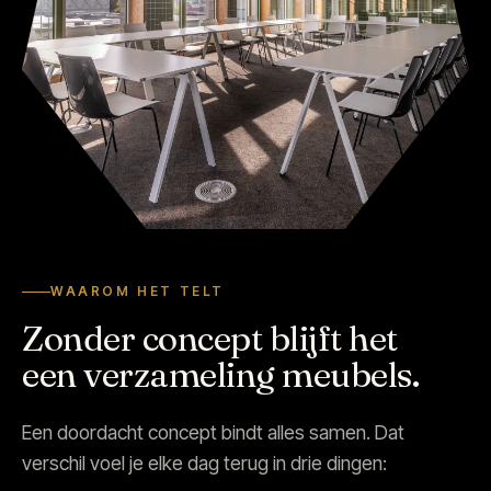
WAAROM HET TELT
Zonder concept blijft het
een verzameling meubels.
Een doordacht concept bindt alles samen. Dat
verschil voel je elke dag terug in drie dingen: