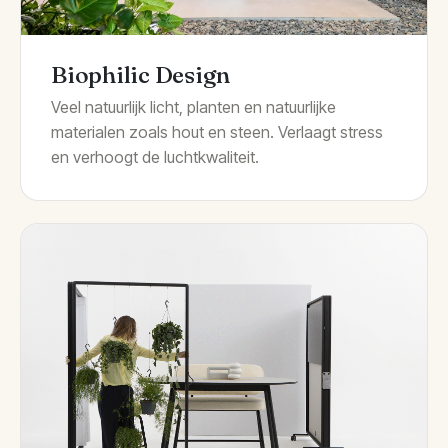
Biophilic Design
Veel natuurlijk licht, planten en natuurlijke
materialen zoals hout en steen. Verlaagt stress
en verhoogt de luchtkwaliteit.