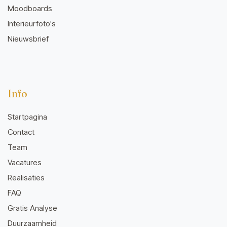
Moodboards
Interieurfoto's
Nieuwsbrief
Info
Startpagina
Contact
Team
Vacatures
Realisaties
FAQ
Gratis Analyse
Duurzaamheid