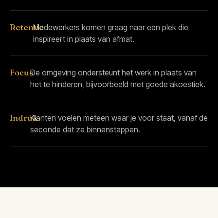
Retentie
Medewerkers komen graag naar een plek die
inspireert in plaats van afmat.
Focus
De omgeving ondersteunt het werk in plaats van
het te hinderen, bijvoorbeeld met goede akoestiek.
Indruk
Klanten voelen meteen waar je voor staat, vanaf de
seconde dat ze binnenstappen.