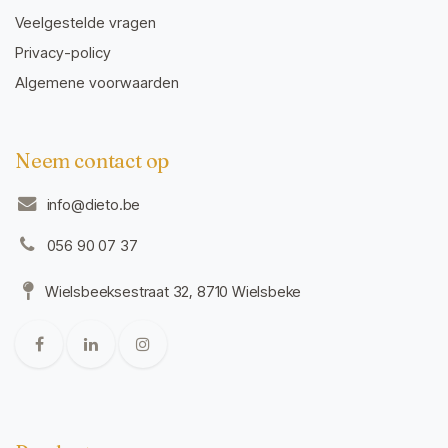
Veelgestelde vragen
Privacy-policy
Algemene voorwaarden
Neem contact op
info@dieto.be
056 90 07 37
Wielsbeeksestraat 32, 8710 Wielsbeke