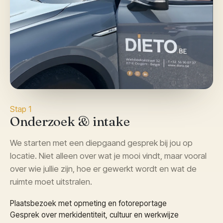
Stap 1
Onderzoek & intake
We starten met een diepgaand gesprek bij jou op
locatie. Niet alleen over wat je mooi vindt, maar vooral
over wie jullie zijn, hoe er gewerkt wordt en wat de
ruimte moet uitstralen.
Plaatsbezoek met opmeting en fotoreportage
Gesprek over merkidentiteit, cultuur en werkwijze