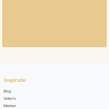
Inspiratie
Blog
Video's
Merken