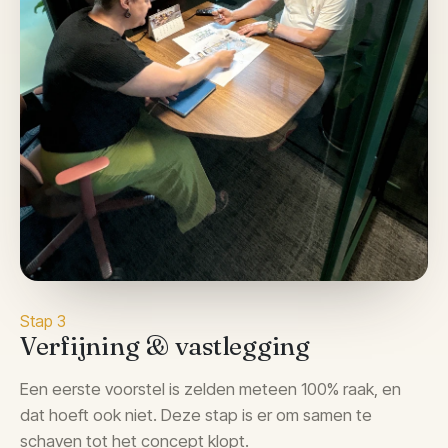
Stap 3
Verfijning & vastlegging
Een eerste voorstel is zelden meteen 100% raak, en
dat hoeft ook niet. Deze stap is er om samen te
schaven tot het concept klopt.