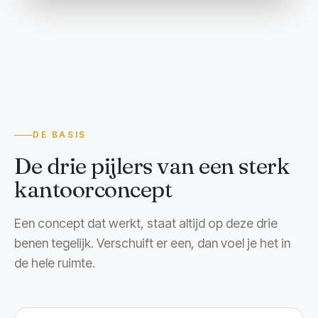
DE BASIS
De drie pijlers van een sterk
kantoorconcept
Een concept dat werkt, staat altijd op deze drie
benen tegelijk. Verschuift er een, dan voel je het in
de hele ruimte.