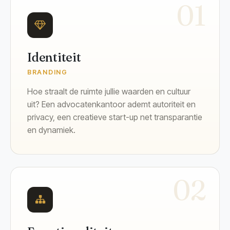
01
Identiteit
BRANDING
Hoe straalt de ruimte jullie waarden en cultuur
uit? Een advocatenkantoor ademt autoriteit en
privacy, een creatieve start-up net transparantie
en dynamiek.
02