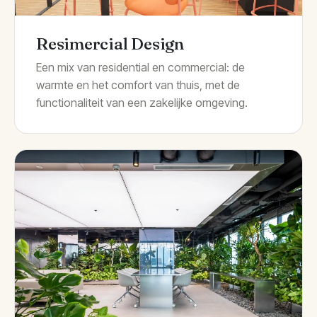
Resimercial Design
Een mix van residential en commercial: de
warmte en het comfort van thuis, met de
functionaliteit van een zakelijke omgeving.