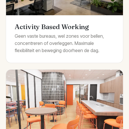
Activity Based Working
Geen vaste bureaus, wel zones voor bellen,
concentreren of overleggen. Maximale
flexibiliteit en beweging doorheen de dag.