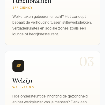
Functionaliteit
EFFICIENCY
Welke taken gebeuren er echt? Het concept
bepaalt de verhouding tussen stiltewerkplekken,
vergaderruimtes en sociale zones zoals een
lounge of bedrijfsrestaurant.
03
Welzijn
WELL-BEING
Hoe ondersteunt de inrichting de gezondheid
en het werkplezier van je mensen? Denk aan