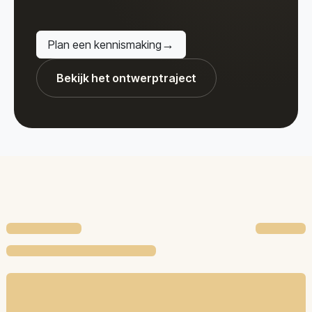
→
Plan een kennismaking
Bekijk het ontwerptraject