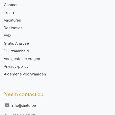
Contact
Team
Vacatures
Realisaties
FAQ
Gratis Analyse
Duurzaamheid
Veelgestelde vragen
Privacy-policy
Algemene voorwaarden
Neem contact op
info@dieto.be