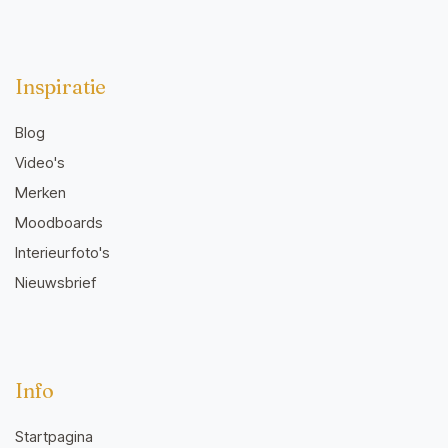
Inspiratie
Blog
Video's
Merken
Moodboards
Interieurfoto's
Nieuwsbrief
Info
Startpagina