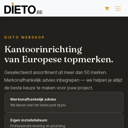
Overslaan naar inhoud
DIETO WEBSHOP
Kantoorinrichting
van Europese topmerken.
Geselecteerd assortiment uit meer dan 50 merken.
Merkonafhankelijk advies inbegrepen — we helpen je altijd
de beste keuze te maken voor jouw project.
Merkonafhankelijk advies
We kiezen wat het beste past bij jou
Eigen installatieteam
Professionele levering en plaatsing