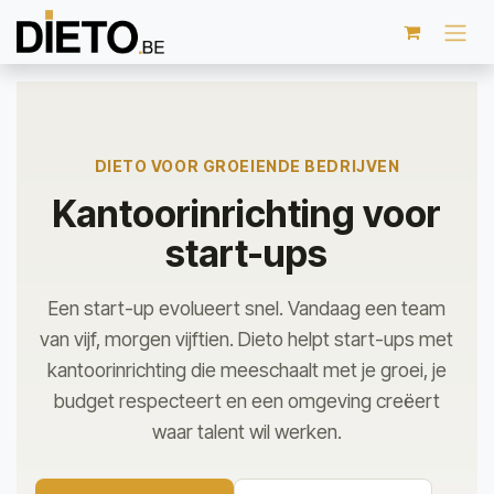
Overslaan naar inhoud
DIETO VOOR GROEIENDE BEDRIJVEN
Kantoorinrichting voor
start-ups
Een start-up evolueert snel. Vandaag een team
van vijf, morgen vijftien. Dieto helpt start-ups met
kantoorinrichting die meeschaalt met je groei, je
budget respecteert en een omgeving creëert
waar talent wil werken.