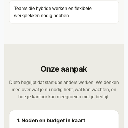
Teams die hybride werken en flexibele
werkplekken nodig hebben
Onze aanpak
Dieto begrijpt dat start-ups anders werken. We denken
mee over wat je nu nodig hebt, wat kan wachten, en
hoe je kantoor kan meegroeien met je bedrijf.
1. Noden en budget in kaart