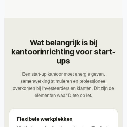
Wat belangrijk is bij
kantoorinrichting voor start-
ups
Een start-up kantoor moet energie geven,
samenwerking stimuleren en professioneel
overkomen bij investeerders en klanten. Dit zijn de
elementen waar Dieto op let.
Flexibele werkplekken