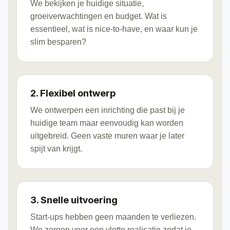
We bekijken je huidige situatie,
groeiverwachtingen en budget. Wat is
essentieel, wat is nice-to-have, en waar kun je
slim besparen?
2. Flexibel ontwerp
We ontwerpen een inrichting die past bij je
huidige team maar eenvoudig kan worden
uitgebreid. Geen vaste muren waar je later
spijt van krijgt.
3. Snelle uitvoering
Start-ups hebben geen maanden te verliezen.
We zorgen voor een vlotte realisatie zodat je