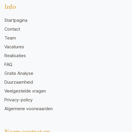
Info
Startpagina
Contact
Team
Vacatures
Realisaties
FAQ
Gratis Analyse
Duurzaamheid
Veelgestelde vragen
Privacy-policy
Algemene voorwaarden
Neem contact op