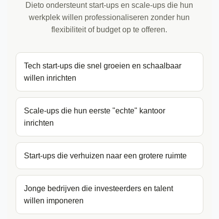
Dieto ondersteunt start-ups en scale-ups die hun
werkplek willen professionaliseren zonder hun
flexibiliteit of budget op te offeren.
Tech start-ups die snel groeien en schaalbaar
willen inrichten
Scale-ups die hun eerste "echte" kantoor
inrichten
Start-ups die verhuizen naar een grotere ruimte
Jonge bedrijven die investeerders en talent
willen imponeren