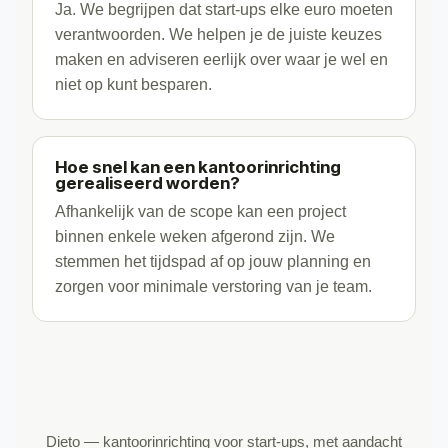
Ja. We begrijpen dat start-ups elke euro moeten
verantwoorden. We helpen je de juiste keuzes
maken en adviseren eerlijk over waar je wel en
niet op kunt besparen.
Hoe snel kan een kantoorinrichting
gerealiseerd worden?
Afhankelijk van de scope kan een project
binnen enkele weken afgerond zijn. We
stemmen het tijdspad af op jouw planning en
zorgen voor minimale verstoring van je team.
Dieto — kantoorinrichting voor start-ups, met aandacht