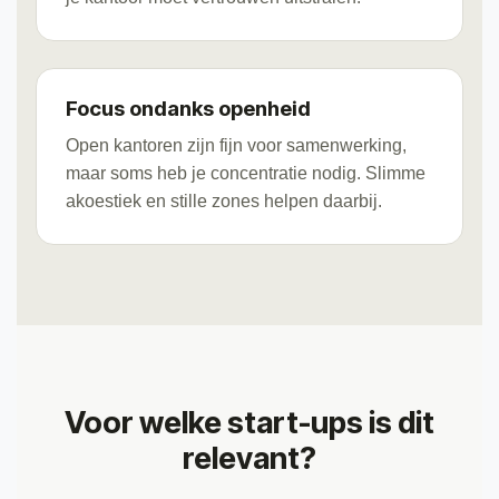
Focus ondanks openheid
Open kantoren zijn fijn voor samenwerking,
maar soms heb je concentratie nodig. Slimme
akoestiek en stille zones helpen daarbij.
Voor welke start-ups is dit
relevant?