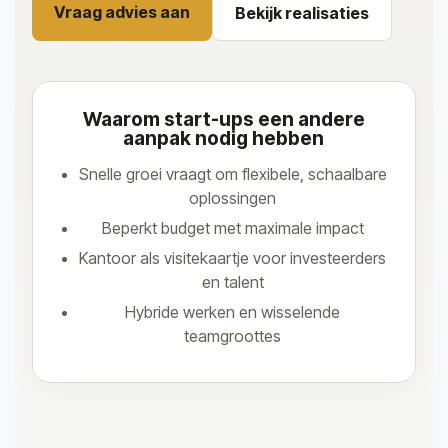
Vraag advies aan
Bekijk realisaties
Waarom start-ups een andere
aanpak nodig hebben
Snelle groei vraagt om flexibele, schaalbare
oplossingen
Beperkt budget met maximale impact
Kantoor als visitekaartje voor investeerders
en talent
Hybride werken en wisselende
teamgroottes