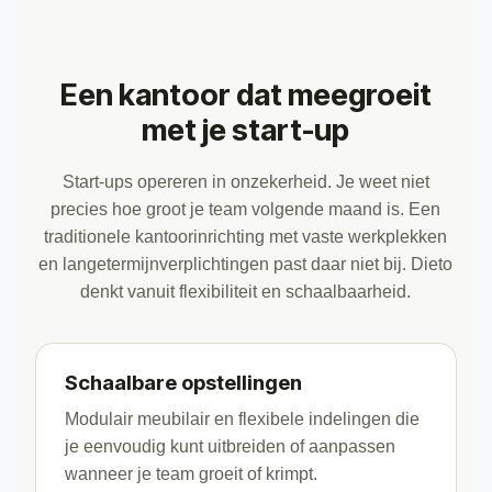
Een kantoor dat meegroeit
met je start-up
Start-ups opereren in onzekerheid. Je weet niet
precies hoe groot je team volgende maand is. Een
traditionele kantoorinrichting met vaste werkplekken
en langetermijnverplichtingen past daar niet bij. Dieto
denkt vanuit flexibiliteit en schaalbaarheid.
Schaalbare opstellingen
Modulair meubilair en flexibele indelingen die
je eenvoudig kunt uitbreiden of aanpassen
wanneer je team groeit of krimpt.