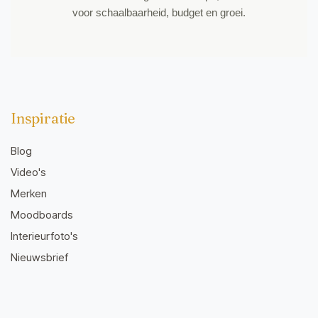
voor schaalbaarheid, budget en groei.
Inspiratie
Blog
Video's
Merken
Moodboards
Interieurfoto's
Nieuwsbrief