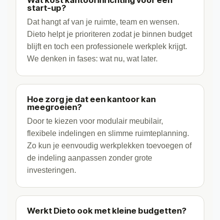
start-up?
Dat hangt af van je ruimte, team en wensen.
Dieto helpt je prioriteren zodat je binnen budget
blijft en toch een professionele werkplek krijgt.
We denken in fases: wat nu, wat later.
Hoe zorg je dat een kantoor kan
meegroeien?
Door te kiezen voor modulair meubilair,
flexibele indelingen en slimme ruimteplanning.
Zo kun je eenvoudig werkplekken toevoegen of
de indeling aanpassen zonder grote
investeringen.
Werkt Dieto ook met kleine budgetten?