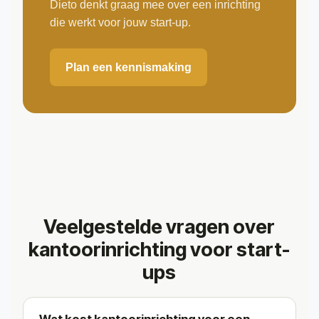
Dieto denkt graag mee over een inrichting
die werkt voor jouw start-up.
Plan een kennismaking
Veelgestelde vragen over
kantoorinrichting voor start-
ups
Wat kost kantoorinrichting voor een