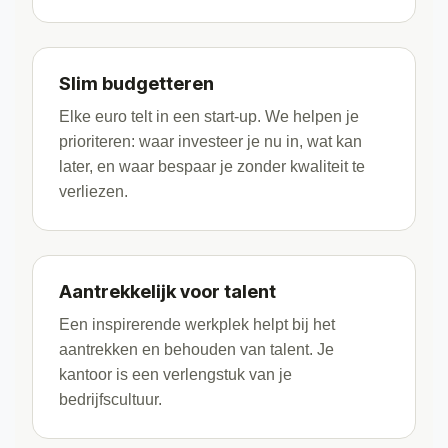
Slim budgetteren
Elke euro telt in een start-up. We helpen je
prioriteren: waar investeer je nu in, wat kan
later, en waar bespaar je zonder kwaliteit te
verliezen.
Aantrekkelijk voor talent
Een inspirerende werkplek helpt bij het
aantrekken en behouden van talent. Je
kantoor is een verlengstuk van je
bedrijfscultuur.