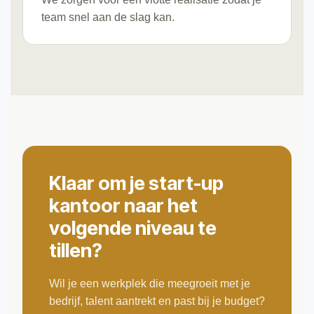
team snel aan de slag kan.
Klaar om je start-up
kantoor naar het
volgende niveau te
tillen?
Wil je een werkplek die meegroeit met je
bedrijf, talent aantrekt en past bij je budget?