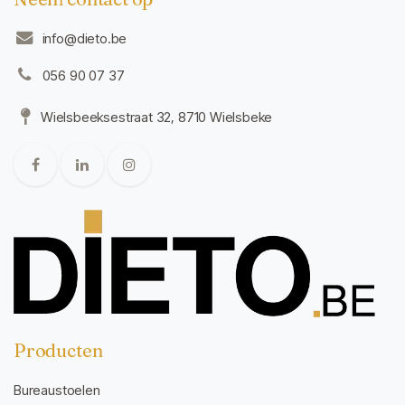
info@dieto.be
056 90 07 37
Wielsbeeksestraat 32, 8710 Wielsbeke
Producten
Bureaustoelen