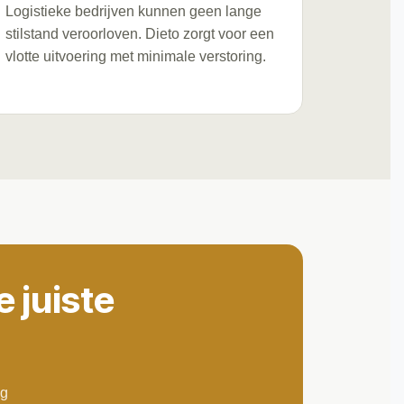
Logistieke bedrijven kunnen geen lange
stilstand veroorloven. Dieto zorgt voor een
vlotte uitvoering met minimale verstoring.
 juiste
ag