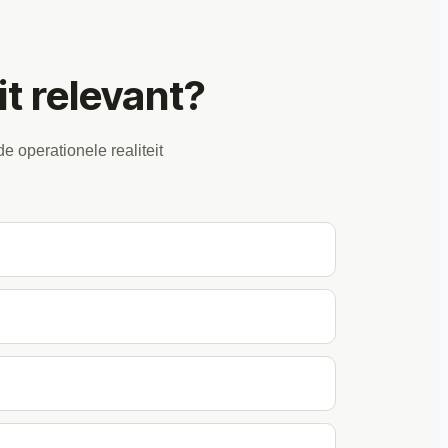
it relevant?
 operationele realiteit