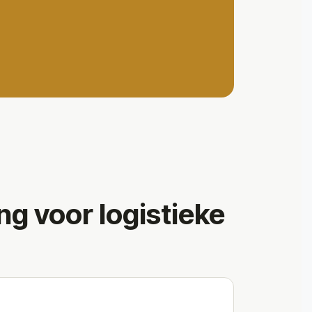
ng voor logistieke