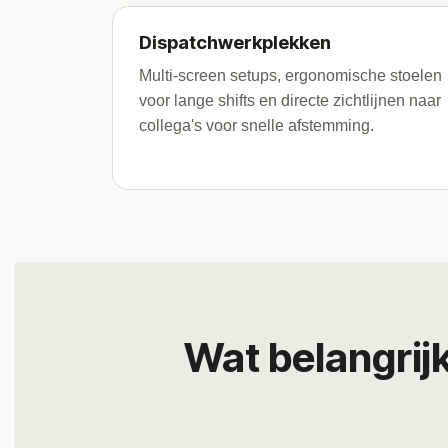
Dispatchwerkplekken
Multi-screen setups, ergonomische stoelen
voor lange shifts en directe zichtlijnen naar
collega's voor snelle afstemming.
Wat belangrijk