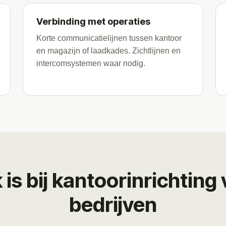
Verbinding met operaties
Korte communicatielijnen tussen kantoor
en magazijn of laadkades. Zichtlijnen en
intercomsystemen waar nodig.
 is bij kantoorinrichting 
bedrijven