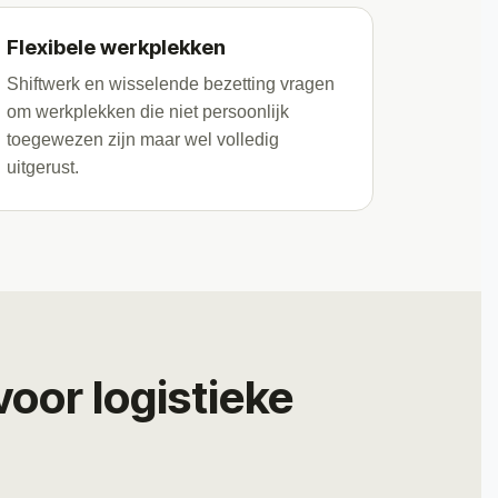
Flexibele werkplekken
Shiftwerk en wisselende bezetting vragen
om werkplekken die niet persoonlijk
toegewezen zijn maar wel volledig
uitgerust.
voor logistieke