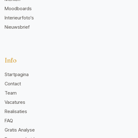
Moodboards
Interieurfoto's
Nieuwsbrief
Info
Startpagina
Contact
Team
Vacatures
Realisaties
FAQ
Gratis Analyse