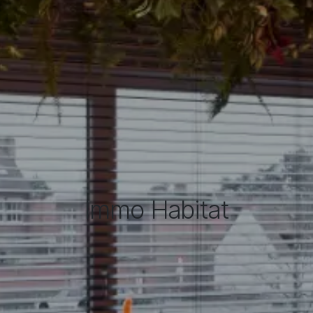
Immo Habitat