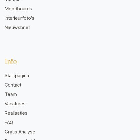
Moodboards
Interieurfoto's
Nieuwsbrief
Info
Startpagina
Contact
Team
Vacatures
Realisaties
FAQ
Gratis Analyse