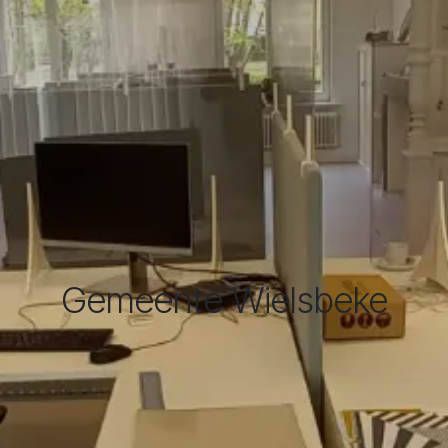
Gemeente Wielsbeke