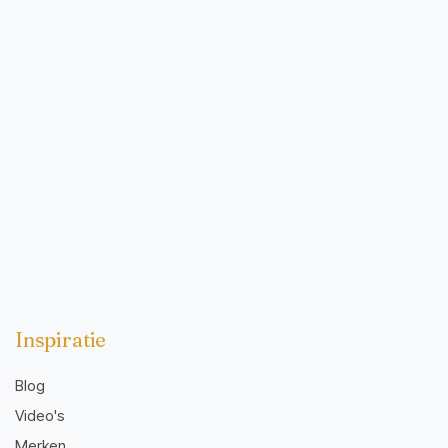
Inspiratie
Blog
Video's
Merken