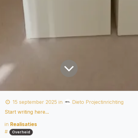
15 september 2025
in
Dieto Projectinrichting
Start writing here...
in
Realisaties
#
Overheid