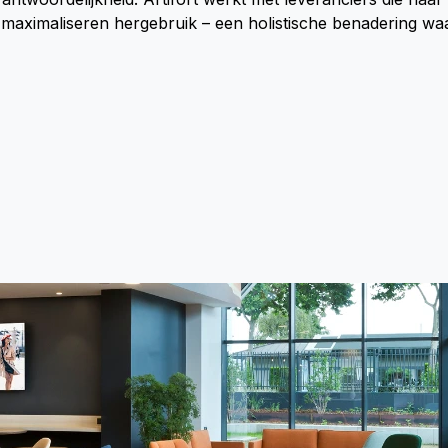
maximaliseren hergebruik – een holistische benadering waa