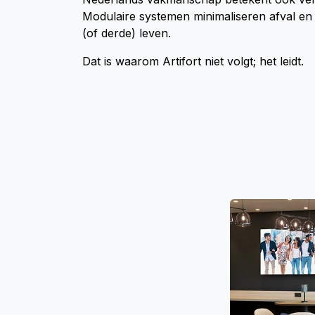
Modulaire systemen minimaliseren afval en 
(of derde) leven.
Dat is waarom Artifort niet volgt; het leidt.