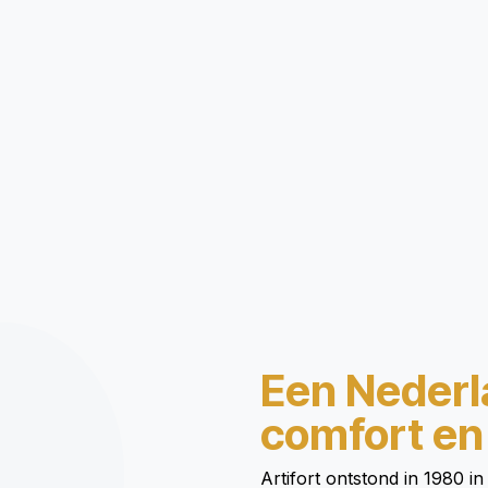
Een Nederl
comfort en
Artifort ontstond in 1980 