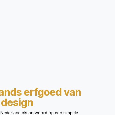
ands erfgoed van
 design
in Nederland als antwoord op een simpele