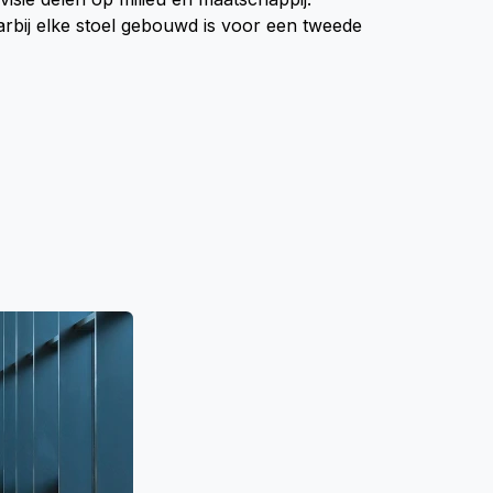
rbij elke stoel gebouwd is voor een tweede