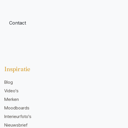
Contact
Inspiratie
Blog
Video's
Merken
Moodboards
Interieurfoto's
Nieuwsbrief