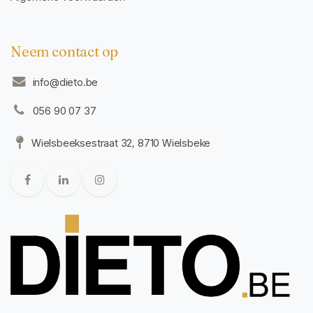
Neem contact op
info@dieto.be
056 90 07 37
Wielsbeeksestraat 32, 8710 Wielsbeke