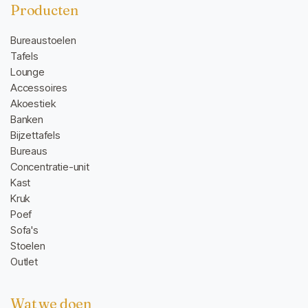
Producten
Bureaustoelen
Tafels
Lounge
Accessoires
Akoestiek
Banken
Bijzettafels
Bureaus
Concentratie-unit
Kast
Kruk
Poef
Sofa's
Stoelen
Outlet
Wat we doen