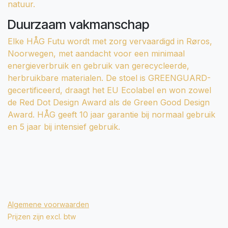
natuur.
Duurzaam vakmanschap
Elke HÅG Futu wordt met zorg vervaardigd in Røros,
Noorwegen, met aandacht voor een minimaal
energieverbruik en gebruik van gerecycleerde,
herbruikbare materialen. De stoel is GREENGUARD-
gecertificeerd, draagt het EU Ecolabel en won zowel
de Red Dot Design Award als de Green Good Design
Award. HÅG geeft 10 jaar garantie bij normaal gebruik
en 5 jaar bij intensief gebruik.
Algemene voorwaarden
Prijzen zijn excl. btw