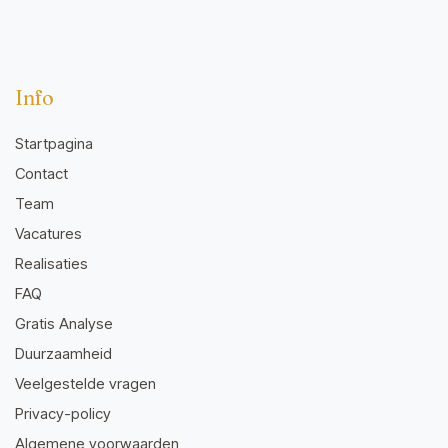
Info
Startpagina
Contact
Team
Vacatures
Realisaties
FAQ
Gratis Analyse
Duurzaamheid
Veelgestelde vragen
Privacy-policy
Algemene voorwaarden