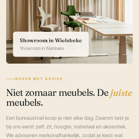
Showroom in Wielsbeke
Showroom in Wielsbeke
KOPEN MET ADVIES
Niet zomaar meubels. De
juiste
meubels.
Een bureaustoel koop je niet elke dag. Daarom test je
bij ons eerst zelf: zit, hoogte, materiaal en akoestiek.
We adviseren merkonafhankelijk, zodat je kiest wat