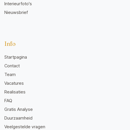
Interieurfoto's
Nieuwsbrief
Info
Startpagina
Contact
Team
Vacatures
Realisaties
FAQ
Gratis Analyse
Duurzaamheid
Veelgestelde vragen