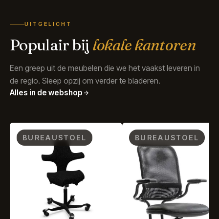
UITGELICHT
Populair bij
lokale kantoren
Een greep uit de meubelen die we het vaakst leveren in
de regio. Sleep opzij om verder te bladeren.
Alles in de webshop
BUREAUSTOEL
BUREAUSTOEL