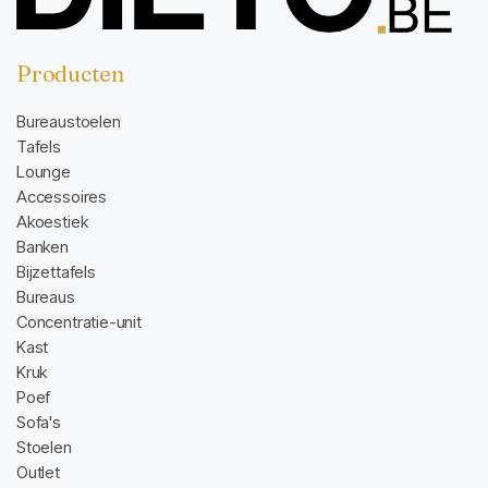
Producten
Bureaustoelen
Tafels
Lounge
Accessoires
Akoestiek
Banken
Bijzettafels
Bureaus
Concentratie-unit
Kast
Kruk
Poef
Sofa's
Stoelen
Outlet