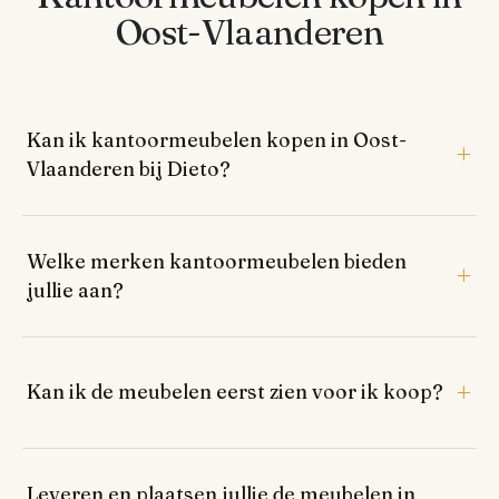
Oost-Vlaanderen
Kan ik kantoormeubelen kopen in Oost-
Vlaanderen bij Dieto?
Welke merken kantoormeubelen bieden
jullie aan?
Kan ik de meubelen eerst zien voor ik koop?
Leveren en plaatsen jullie de meubelen in