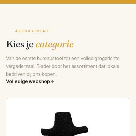
ASSORTIMENT
Kies je
categorie
Van de eerste bureaustoel tot een volledig ingerichte
vergaderzaal. Blader door het assortiment dat lokale
bedrijven bij ons kopen.
Volledige webshop