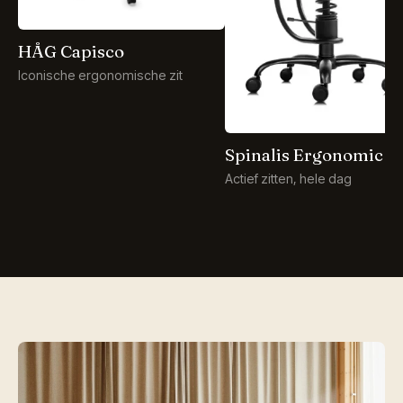
HÅG Capisco
Iconische ergonomische zit
Spinalis Ergonomic
Actief zitten, hele dag