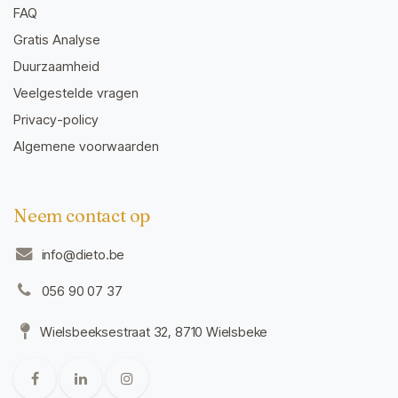
FAQ
Gratis Analyse
Duurzaamheid
Veelgestelde vragen
Privacy-policy
Algemene voorwaarden
Neem contact op
info@dieto.be
056 90 07 37
Wielsbeeksestraat 32, 8710 Wielsbeke