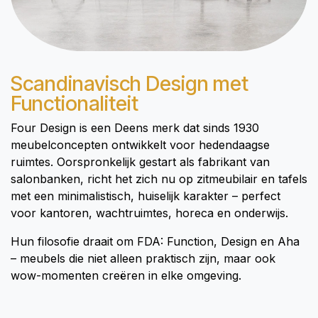
Scandinavisch Design met
Functionaliteit
Four Design is een Deens merk dat sinds 1930
meubelconcepten ontwikkelt voor hedendaagse
ruimtes. Oorspronkelijk gestart als fabrikant van
salonbanken, richt het zich nu op zitmeubilair en tafels
met een minimalistisch, huiselijk karakter – perfect
voor kantoren, wachtruimtes, horeca en onderwijs.
Hun filosofie draait om FDA: Function, Design en Aha
– meubels die niet alleen praktisch zijn, maar ook
wow-momenten creëren in elke omgeving.