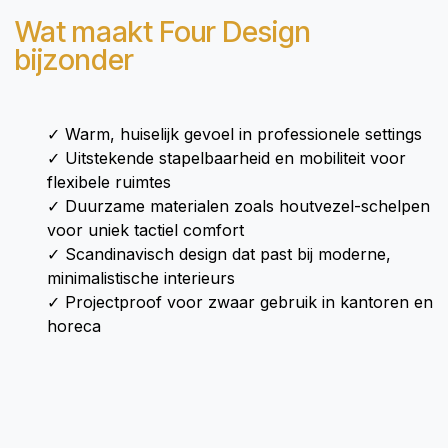
Wat maakt Four Design
bijzonder
✓ Warm, huiselijk gevoel in professionele settings
✓ Uitstekende stapelbaarheid en mobiliteit voor
flexibele ruimtes
✓ Duurzame materialen zoals houtvezel-schelpen
voor uniek tactiel comfort
✓ Scandinavisch design dat past bij moderne,
minimalistische interieurs
✓ Projectproof voor zwaar gebruik in kantoren en
horeca