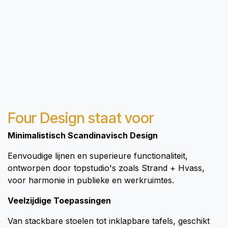
Four Design staat voor
Minimalistisch Scandinavisch Design
Eenvoudige lijnen en superieure functionaliteit,
ontworpen door topstudio's zoals Strand + Hvass,
voor harmonie in publieke en werkruimtes.
Veelzijdige Toepassingen
Van stackbare stoelen tot inklapbare tafels, geschikt