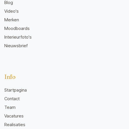
Blog
Video's
Merken
Moodboards
Interieurfoto's
Nieuwsbrief
Info
Startpagina
Contact
Team
Vacatures
Realisaties