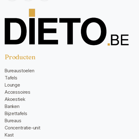
Producten
Bureaustoelen
Tafels
Lounge
Accessoires
Akoestiek
Banken
Bijzettafels
Bureaus
Concentratie-unit
Kast