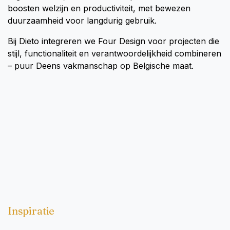
boosten welzijn en productiviteit, met bewezen
duurzaamheid voor langdurig gebruik.​
Bij Dieto integreren we Four Design voor projecten die
stijl, functionaliteit en verantwoordelijkheid combineren
– puur Deens vakmanschap op Belgische maat.
Inspiratie