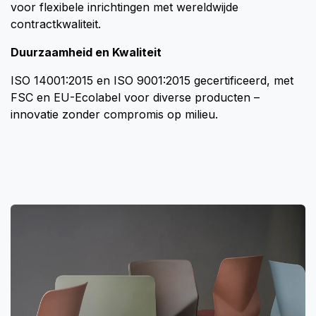
voor flexibele inrichtingen met wereldwijde
contractkwaliteit.
Duurzaamheid en Kwaliteit
ISO 14001:2015 en ISO 9001:2015 gecertificeerd, met
FSC en EU-Ecolabel voor diverse producten –
innovatie zonder compromis op milieu.