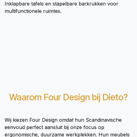
Inklapbare tafels en stapelbare barkrukken voor
multifunctionele ruimtes.
Waarom Four Design bij Dieto?
Wij kiezen Four Design omdat hun Scandinavische
eenvoud perfect aansluit bij onze focus op
ergonomische, duurzame werkplekken. Hun meubels