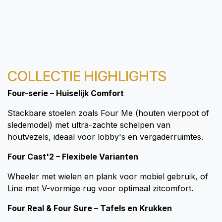
COLLECTIE HIGHLIGHTS
Four-serie – Huiselijk Comfort
Stackbare stoelen zoals Four Me (houten vierpoot of
sledemodel) met ultra-zachte schelpen van
houtvezels, ideaal voor lobby's en vergaderruimtes.
Four Cast'2 – Flexibele Varianten
Wheeler met wielen en plank voor mobiel gebruik, of
Line met V-vormige rug voor optimaal zitcomfort.​
Four Real & Four Sure – Tafels en Krukken