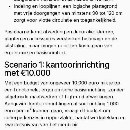
Indeling en looplijnen: een logische plattegrond
met vrije doorgangen van minstens 90 tot 120 cm
zorgt voor vlotte circulatie en toegankelijkheid.
Pas daarna komt afwerking en decoratie: kleuren,
planten en accessoires versterken het imago en de
uitstraling, maar mogen nooit ten koste gaan van
ergonomie en basiscomfort.
Scenario 1: kantoorinrichting
met €10.000
Met een budget van ongeveer 10.000 euro mik je op
een functionele, ergonomische basisinrichting, zonder
uitgebreide maatwerken of high-end afwerkingen.
Aangezien kantoorinrichtingen al snel richting 1.000
euro per m² kunnen gaan, vraagt dit budget om
scherpe keuzes in oppervlakte, aantal werkplekken en
kwaliteitsniveau van het meubilair.