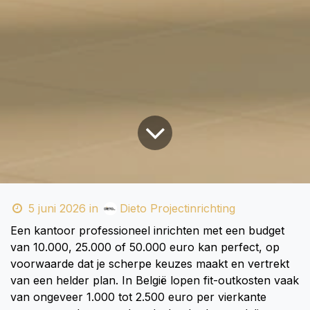
5 juni 2026
in
Dieto Projectinrichting
Een kantoor professioneel inrichten met een budget
van 10.000, 25.000 of 50.000 euro kan perfect, op
voorwaarde dat je scherpe keuzes maakt en vertrekt
van een helder plan. In België lopen fit-outkosten vaak
van ongeveer 1.000 tot 2.500 euro per vierkante