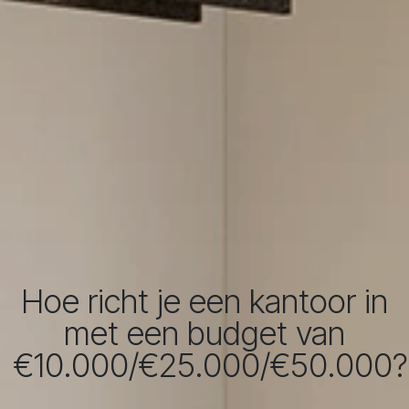
Hoe richt je een kantoor in
met een budget van
€10.000/€25.000/€50.000?