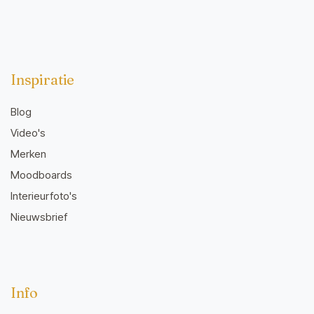
Inspiratie
Blog
Video's
Merken
Moodboards
Interieurfoto's
Nieuwsbrief
Info