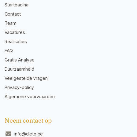
Startpagina
Contact
Team
Vacatures
Realisaties
FAQ
Gratis Analyse
Duurzaamheid
Veelgestelde vragen
Privacy-policy
Algemene voorwaarden
Neem contact op
info@dieto.be