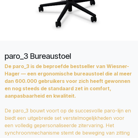
paro_3 Bureaustoel
De paro_3 is de beproefde bestseller van Wiesner-
Hager — een ergonomische bureaustoel die al meer
dan 600.000 gebruikers voor zich heeft gewonnen
en nog steeds de standaard zet in comfort,
aanpasbaarheid en kwaliteit.
De paro_3 bouwt voort op de succesvolle paro-lijn en
biedt een uitgebreide set verstelmogelijkheden voor
een volledig gepersonaliseerde zitervaring. Het
synchroonmechanisme stemt de beweging van zitting