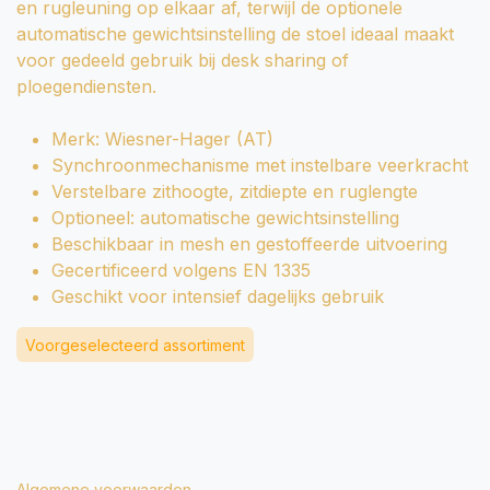
en rugleuning op elkaar af, terwijl de optionele
automatische gewichtsinstelling de stoel ideaal maakt
voor gedeeld gebruik bij desk sharing of
ploegendiensten.
Merk: Wiesner-Hager (AT)
Synchroonmechanisme met instelbare veerkracht
Verstelbare zithoogte, zitdiepte en ruglengte
Optioneel: automatische gewichtsinstelling
Beschikbaar in mesh en gestoffeerde uitvoering
Gecertificeerd volgens EN 1335
Geschikt voor intensief dagelijks gebruik
Voorgeselecteerd assortiment
Algemene voorwaarden