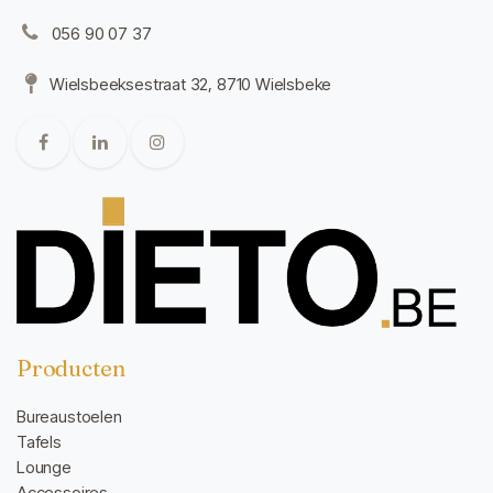
056 90 07 37
Wielsbeeksestraat 32, 8710 Wielsbeke
Producten
Bureaustoelen
Tafels
Lounge
Accessoires