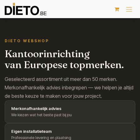
Overslaan naar inhoud
DIETO WEBSHOP
Kantoorinrichting
van Europese topmerken.
Geselecteerd assortiment uit meer dan 50 merken.
Merkonafhankelijk advies inbegrepen — we helpen je altijd
de beste keuze te maken voor jouw project.
Merkonafhankelijk advies
We kiezen wat het beste past bij jou
Eigen installatieteam
Professionele levering en plaatsing