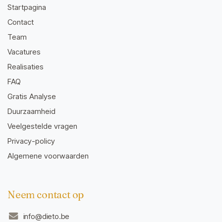
Startpagina
Contact
Team
Vacatures
Realisaties
FAQ
Gratis Analyse
Duurzaamheid
Veelgestelde vragen
Privacy-policy
Algemene voorwaarden
Neem contact op
info@dieto.be