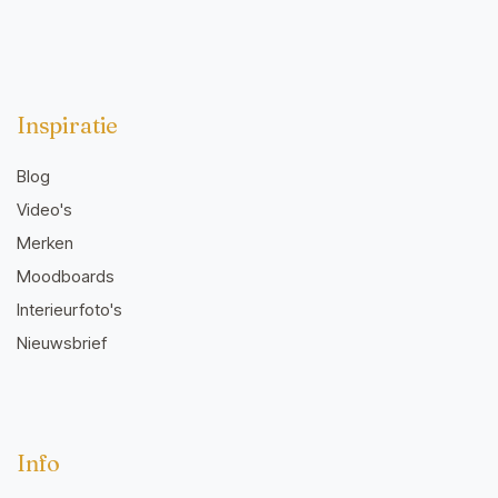
Inspiratie
Blog
Video's
Merken
Moodboards
Interieurfoto's
Nieuwsbrief
Info