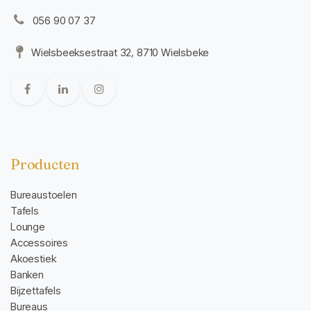
056 90 07 37
Wielsbeeksestraat 32, 8710 Wielsbeke
Producten
Bureaustoelen
Tafels
Lounge
Accessoires
Akoestiek
Banken
Bijzettafels
Bureaus