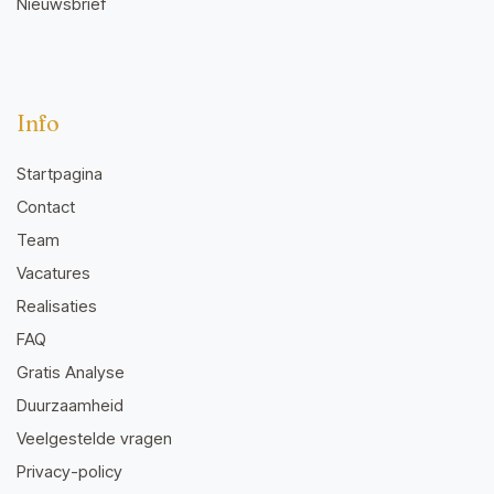
Nieuwsbrief
Info
Startpagina
Contact
Team
Vacatures
Realisaties
FAQ
Gratis Analyse
Duurzaamheid
Veelgestelde vragen
Privacy-policy