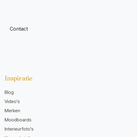
Contact
Inspiratie
Blog
Video's
Merken
Moodboards
Interieurfoto's