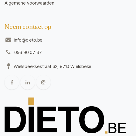
Algemene voorwaarden
Neem contact op
info@dieto.be
056 90 07 37
Wielsbeeksestraat 32, 8710 Wielsbeke