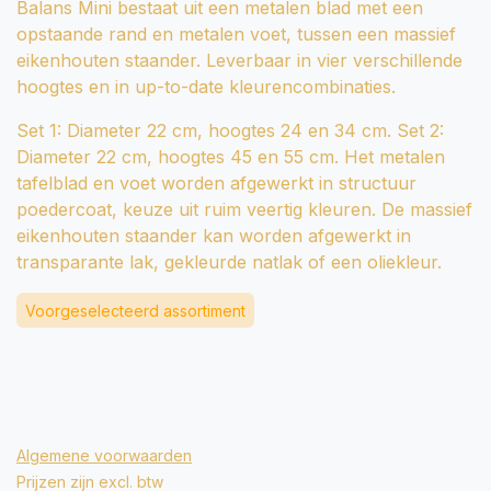
Balans Mini bestaat uit een metalen blad met een
opstaande rand en metalen voet, tussen een massief
eikenhouten staander. Leverbaar in vier verschillende
hoogtes en in up-to-date kleurencombinaties.
Set 1: Diameter 22 cm, hoogtes 24 en 34 cm. Set 2:
Diameter 22 cm, hoogtes 45 en 55 cm. Het metalen
tafelblad en voet worden afgewerkt in structuur
poedercoat, keuze uit ruim veertig kleuren. De massief
eikenhouten staander kan worden afgewerkt in
transparante lak, gekleurde natlak of een oliekleur.
Voorgeselecteerd assortiment
Algemene voorwaarden
Prijzen zijn excl. btw