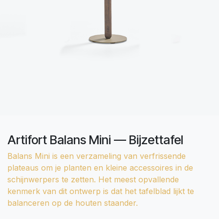
Artifort Balans Mini — Bijzettafel
Balans Mini is een verzameling van verfrissende
plateaus om je planten en kleine accessoires in de
schijnwerpers te zetten. Het meest opvallende
kenmerk van dit ontwerp is dat het tafelblad lijkt te
balanceren op de houten staander.