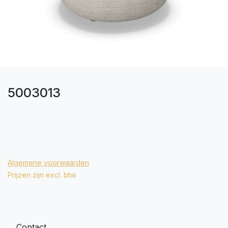
5003013
Algemene voorwaarden
Prijzen zijn excl. btw
Contact