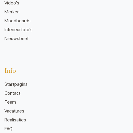
Video's
Merken
Moodboards
Interieurfoto's
Nieuwsbrief
Info
Startpagina
Contact
Team
Vacatures
Realisaties
FAQ