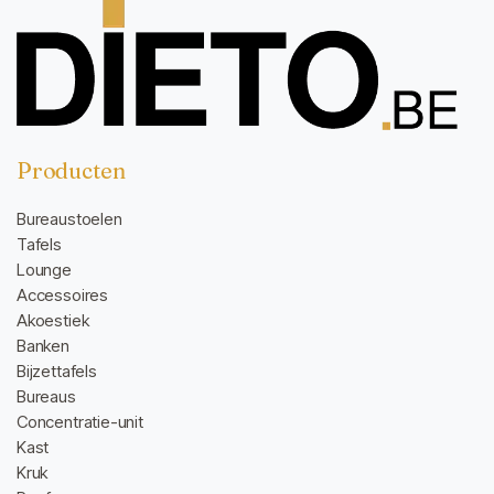
Producten
Bureaustoelen
Tafels
Lounge
Accessoires
Akoestiek
Banken
Bijzettafels
Bureaus
Concentratie-unit
Kast
Kruk