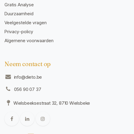
Gratis Analyse
Duurzaamheid
Veelgestelde vragen
Privacy-policy
Algemene voorwaarden
Neem contact op
info@dieto.be
056 90 07 37
Wielsbeeksestraat 32, 8710 Wielsbeke