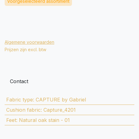
Voorgeselecteerd assortiment
Algemene voorwaarden
Prijzen zijn excl. btw
Contact
Fabric type
:
CAPTURE by Gabriel
Cushion fabric
:
Capture_4201
Feet
:
Natural oak stain - 01