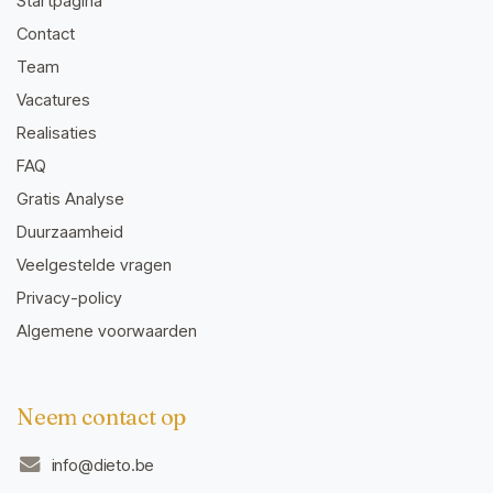
Startpagina
Contact
Team
Vacatures
Realisaties
FAQ
Gratis Analyse
Duurzaamheid
Veelgestelde vragen
Privacy-policy
Algemene voorwaarden
Neem contact op
info@dieto.be