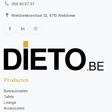
056 90 07 37
Wielsbeeksestraat 32, 8710 Wielsbeke
Producten
Bureaustoelen
Tafels
Lounge
Accessoires