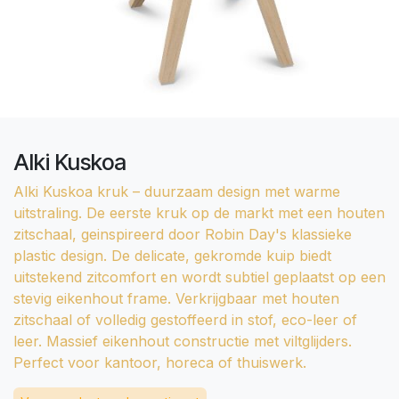
Alki Kuskoa
Alki Kuskoa kruk – duurzaam design met warme
uitstraling. De eerste kruk op de markt met een houten
zitschaal, geinspireerd door Robin Day's klassieke
plastic design. De delicate, gekromde kuip biedt
uitstekend zitcomfort en wordt subtiel geplaatst op een
stevig eikenhout frame. Verkrijgbaar met houten
zitschaal of volledig gestoffeerd in stof, eco-leer of
leer. Massief eikenhout constructie met viltglijders.
Perfect voor kantoor, horeca of thuiswerk.