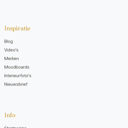
Inspiratie
Blog
Video's
Merken
Moodboards
Interieurfoto's
Nieuwsbrief
Info