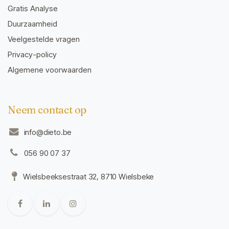
Gratis Analyse
Duurzaamheid
Veelgestelde vragen
Privacy-policy
Algemene voorwaarden
Neem contact op
info@dieto.be
056 90 07 37
Wielsbeeksestraat 32, 8710 Wielsbeke