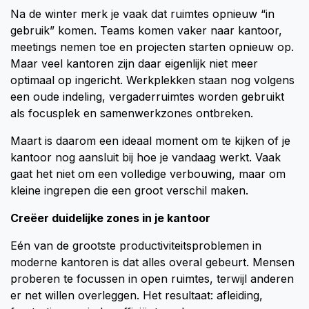
Na de winter merk je vaak dat ruimtes opnieuw “in
gebruik” komen. Teams komen vaker naar kantoor,
meetings nemen toe en projecten starten opnieuw op.
Maar veel kantoren zijn daar eigenlijk niet meer
optimaal op ingericht. Werkplekken staan nog volgens
een oude indeling, vergaderruimtes worden gebruikt
als focusplek en samenwerkzones ontbreken.
Maart is daarom een ideaal moment om te kijken of je
kantoor nog aansluit bij hoe je vandaag werkt. Vaak
gaat het niet om een volledige verbouwing, maar om
kleine ingrepen die een groot verschil maken.
Creëer duidelijke zones in je kantoor
Eén van de grootste productiviteitsproblemen in
moderne kantoren is dat alles overal gebeurt. Mensen
proberen te focussen in open ruimtes, terwijl anderen
er net willen overleggen. Het resultaat: afleiding,