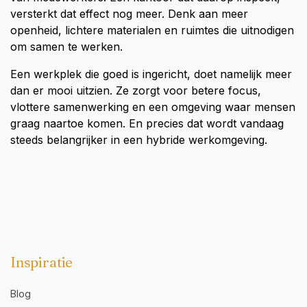
versterkt dat effect nog meer. Denk aan meer
openheid, lichtere materialen en ruimtes die uitnodigen
om samen te werken.
Een werkplek die goed is ingericht, doet namelijk meer
dan er mooi uitzien. Ze zorgt voor betere focus,
vlottere samenwerking en een omgeving waar mensen
graag naartoe komen. En precies dat wordt vandaag
steeds belangrijker in een hybride werkomgeving.
Inspiratie
Blog