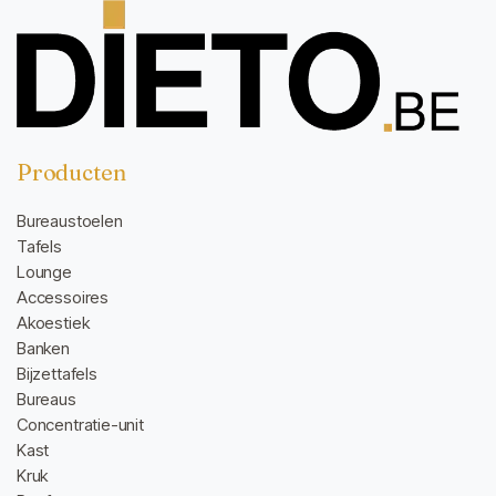
Producten
Bureaustoelen
Tafels
Lounge
Accessoires
Akoestiek
Banken
Bijzettafels
Bureaus
Concentratie-unit
Kast
Kruk