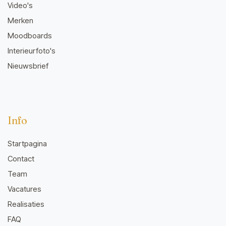
Video's
Merken
Moodboards
Interieurfoto's
Nieuwsbrief
Info
Startpagina
Contact
Team
Vacatures
Realisaties
FAQ