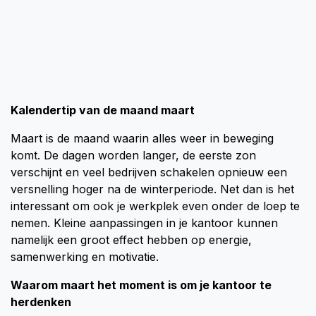
Kalendertip van de maand maart
Maart is de maand waarin alles weer in beweging
komt. De dagen worden langer, de eerste zon
verschijnt en veel bedrijven schakelen opnieuw een
versnelling hoger na de winterperiode. Net dan is het
interessant om ook je werkplek even onder de loep te
nemen. Kleine aanpassingen in je kantoor kunnen
namelijk een groot effect hebben op energie,
samenwerking en motivatie.
Waarom maart het moment is om je kantoor te
herdenken